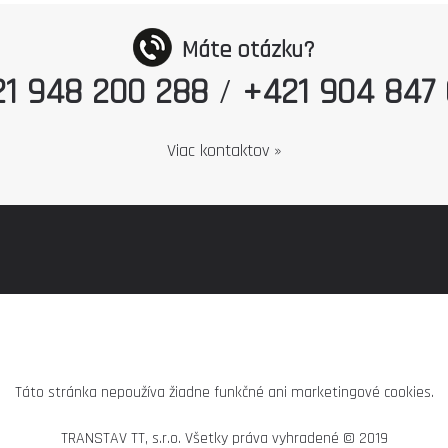
Máte otázku?
1 948 200 288
/
+421 904 847
Viac kontaktov »
Táto stránka nepoužíva žiadne funkčné ani marketingové cookies.
TRANSTAV TT, s.r.o. Všetky práva vyhradené © 2019