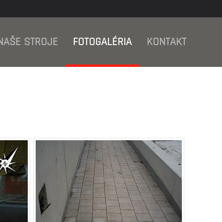
NAŠE STROJE
FOTOGALÉRIA
KONTAKT